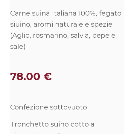
Carne suina Italiana 100%, fegato
siuino, aromi naturale e spezie
(Aglio, rosmarino, salvia, pepe e
sale)
78.00
€
Confezione sottovuoto
Tronchetto suino cotto a