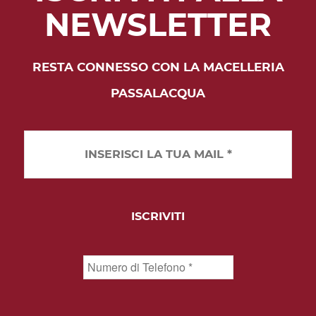
NEWSLETTER
RESTA CONNESSO CON LA MACELLERIA
PASSALACQUA