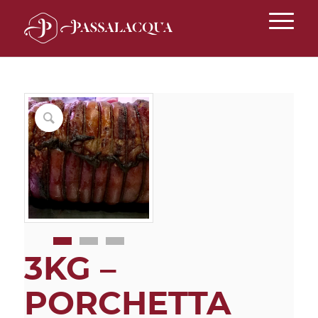
3KG –
PORCHETTA