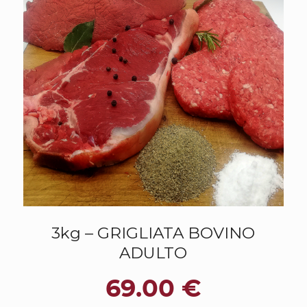
3kg – GRIGLIATA BOVINO
ADULTO
69.00
€