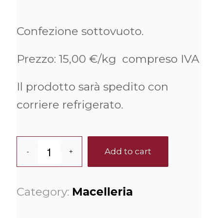
Confezione sottovuoto.
Prezzo: 15,00 €/kg compreso IVA
Il prodotto sarà spedito con
corriere refrigerato.
Add to cart
Category:
Macelleria