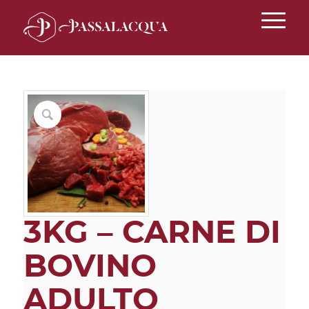
3KG – CARNE DI
BOVINO
ADULTO