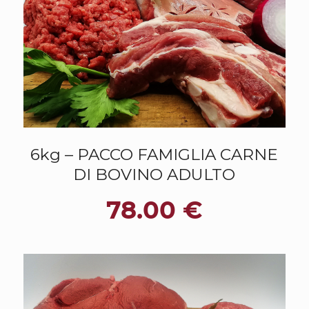
6kg – PACCO FAMIGLIA CARNE
DI BOVINO ADULTO
78.00
€