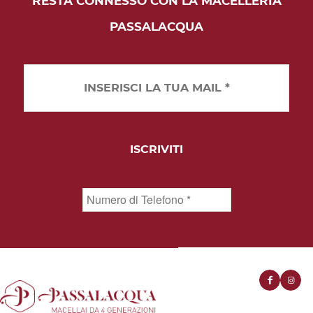
RESTA CONNESSO CON LA MACELLERIA
PASSALACQUA