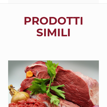
PRODOTTI
SIMILI