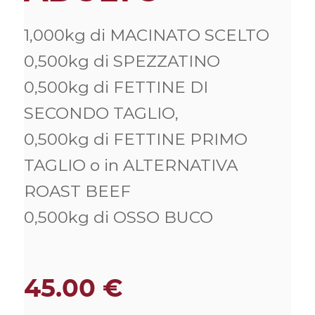
1,000kg di MACINATO SCELTO
0,500kg di SPEZZATINO
0,500kg di FETTINE DI
SECONDO TAGLIO,
0,500kg di FETTINE PRIMO
TAGLIO o in ALTERNATIVA
ROAST BEEF
0,500kg di OSSO BUCO
45.00
€