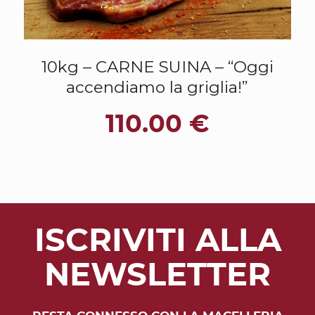
10kg – CARNE SUINA – “Oggi
accendiamo la griglia!”
110.00
€
ISCRIVITI ALLA
NEWSLETTER