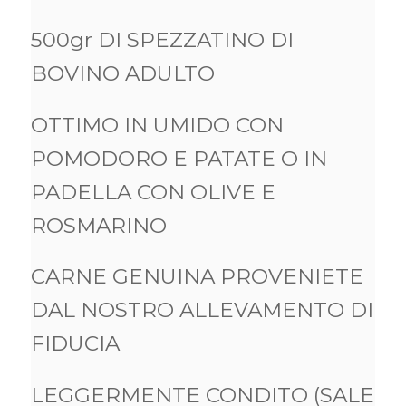
500gr DI SPEZZATINO DI
BOVINO ADULTO
OTTIMO IN UMIDO CON
POMODORO E PATATE O IN
PADELLA CON OLIVE E
ROSMARINO
CARNE GENUINA PROVENIETE
DAL NOSTRO ALLEVAMENTO DI
FIDUCIA
LEGGERMENTE CONDITO (SALE