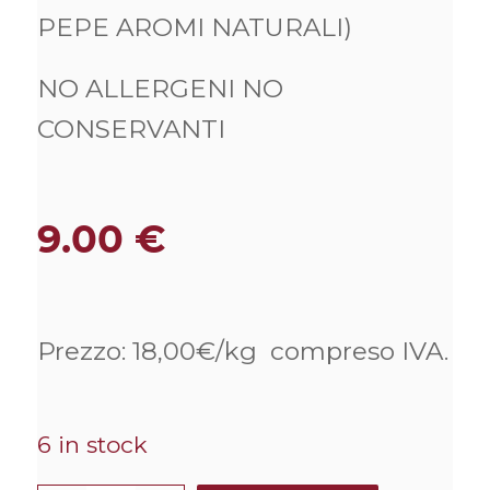
PEPE AROMI NATURALI)
NO ALLERGENI NO
CONSERVANTI
9.00
€
Prezzo: 18,00€/kg compreso IVA.
6 in stock