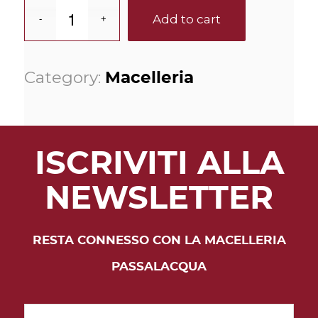
Add to cart
Category:
Macelleria
ISCRIVITI ALLA
NEWSLETTER
RESTA CONNESSO CON LA MACELLERIA
PASSALACQUA