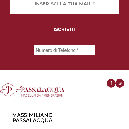
MASSIMILIANO
PASSALACQUA