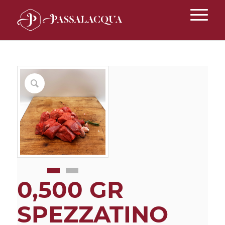
0,500 GR
SPEZZATINO